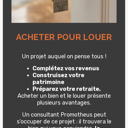
ACHETER POUR LOUER
Un projet auquel on pense tous !
Complétez vos revenus
Construisez votre
patrimoine
Préparez votre retraite.
Acheter un bien et le louer présente
plusieurs avantages.
Un consultant Promotheus peut
s’occuper de ce projet : il trouvera le