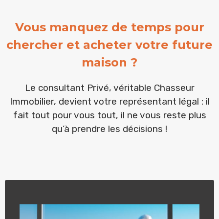
Vous manquez de temps pour
chercher et acheter votre future
maison ?
Le consultant Privé, véritable Chasseur
Immobilier, devient votre représentant légal : il
fait tout pour vous tout, il ne vous reste plus
qu’à prendre les décisions !