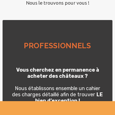
Nous le trouvons pour vous !
PROFESSIONNELS
Vous cherchez en permanence à
acheter des châteaux ?
Nous établissons ensemble un cahier
des charges détaillé afin de trouver
LE
bien d’exception !