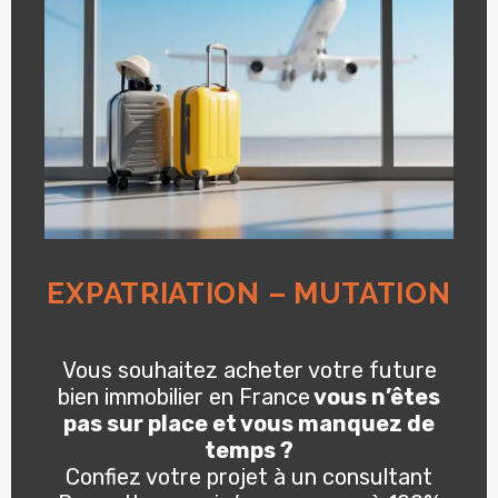
EXPATRIATION – MUTATION
Vous souhaitez acheter votre future
bien immobilier en France
vous n’êtes
pas sur place et vous manquez de
temps ?
Confiez votre projet à un consultant