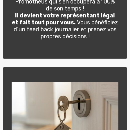
Promotheus qui s’en occupera à 100%
de son temps !
Il devient votre représentant légal
et fait tout pour vous.
Vous bénéficiez
d’un feed back journalier et prenez vos
propres décisions !